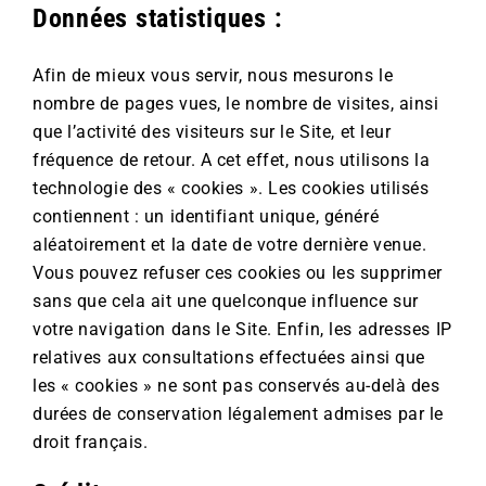
Données statistiques :
Afin de mieux vous servir, nous mesurons le
nombre de pages vues, le nombre de visites, ainsi
que l’activité des visiteurs sur le Site, et leur
fréquence de retour. A cet effet, nous utilisons la
technologie des « cookies ». Les cookies utilisés
contiennent : un identifiant unique, généré
aléatoirement et la date de votre dernière venue.
Vous pouvez refuser ces cookies ou les supprimer
sans que cela ait une quelconque influence sur
votre navigation dans le Site. Enfin, les adresses IP
relatives aux consultations effectuées ainsi que
les « cookies » ne sont pas conservés au-delà des
durées de conservation légalement admises par le
droit français.