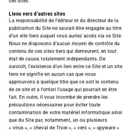
ces sites.
Liens vers d’autres sites
La responsabilité de l’éditeur et du directeur de la
publication du Site ne saurait être engagée au titre
d’un site tiers auquel vous auriez accès via ce Site.
Nous ne disposons d’aucun moyen de contrôle du
contenu de ces sites tiers qui demeurent, en tout
état de cause, totalement indépendants. De
surcroît, l’existence d’un lien entre ce Site et un site
tiers ne signifie en aucun cas que nous
approuvons à quelque titre que ce soit le contenu
de ce site et a fortiori l’usage qui pourrait en être
fait. En outre, il vous incombe de prendre les
précautions nécessaires pour éviter toute
contamination de votre matériel informatique ainsi
que du Site par, notamment, un ou plusieurs
« virus », « cheval de Troie », « vers », « spyware »