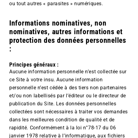
ou tout autres « parasites » numériques.
Informations nominatives, non
nominatives, autres informations et
protection des données personnelles
:
Principes généraux :
Aucune information personnelle n’est collectée sur
ce Site à votre insu. Aucune information
personnelle n’est cédée à des tiers non partenaires
et/ou non labellisés par l’éditeur ou le directeur de
publication du Site. Les données personnelles
collectées sont nécessaires à traiter vos demandes
dans les meilleures condition de qualité et de
rapidité. Conformément à la loi n°78-17 du 06
janvier 1978 relative à l’informatique, aux fichiers