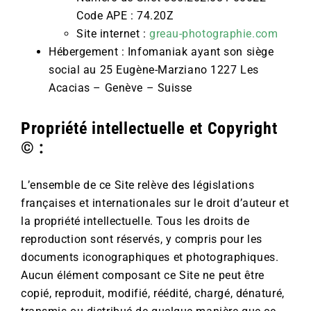
Code APE : 74.20Z
Site internet :
greau-photographie.com
Hébergement : Infomaniak ayant son siège
social au 25 Eugène-Marziano 1227 Les
Acacias – Genève – Suisse
Propriété intellectuelle et Copyright
© :
L’ensemble de ce Site relève des législations
françaises et internationales sur le droit d’auteur et
la propriété intellectuelle. Tous les droits de
reproduction sont réservés, y compris pour les
documents iconographiques et photographiques.
Aucun élément composant ce Site ne peut être
copié, reproduit, modifié, réédité, chargé, dénaturé,