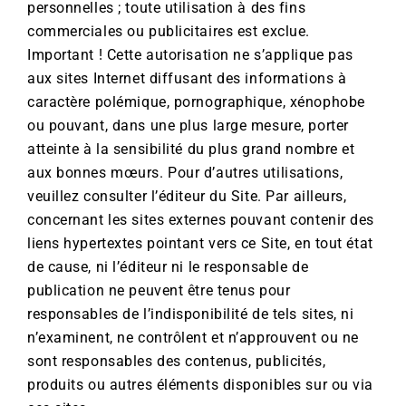
personnelles ; toute utilisation à des fins
commerciales ou publicitaires est exclue.
Important ! Cette autorisation ne s’applique pas
aux sites Internet diffusant des informations à
caractère polémique, pornographique, xénophobe
ou pouvant, dans une plus large mesure, porter
atteinte à la sensibilité du plus grand nombre et
aux bonnes mœurs. Pour d’autres utilisations,
veuillez consulter l’éditeur du Site. Par ailleurs,
concernant les sites externes pouvant contenir des
liens hypertextes pointant vers ce Site, en tout état
de cause, ni l’éditeur ni le responsable de
publication ne peuvent être tenus pour
responsables de l’indisponibilité de tels sites, ni
n’examinent, ne contrôlent et n’approuvent ou ne
sont responsables des contenus, publicités,
produits ou autres éléments disponibles sur ou via