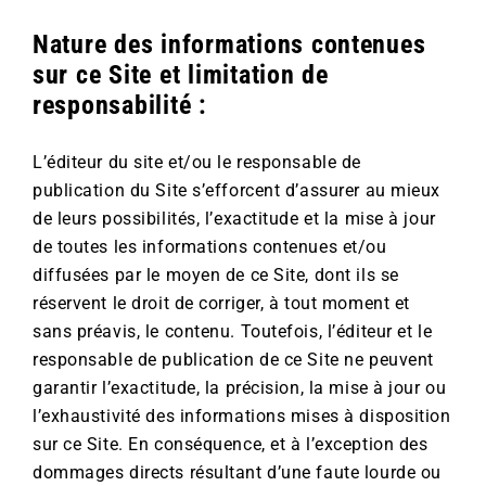
Nature des informations contenues
sur ce Site et limitation de
responsabilité :
L’éditeur du site et/ou le responsable de
publication du Site s’efforcent d’assurer au mieux
de leurs possibilités, l’exactitude et la mise à jour
de toutes les informations contenues et/ou
diffusées par le moyen de ce Site, dont ils se
réservent le droit de corriger, à tout moment et
sans préavis, le contenu. Toutefois, l’éditeur et le
responsable de publication de ce Site ne peuvent
garantir l’exactitude, la précision, la mise à jour ou
l’exhaustivité des informations mises à disposition
sur ce Site. En conséquence, et à l’exception des
dommages directs résultant d’une faute lourde ou