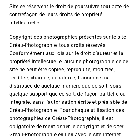
Site se réservent le droit de poursuivre tout acte de
contrefaçon de leurs droits de propriété
intellectuelle.
Copyright des photographies présentes sur le site :
Gréau-Photographie, tous droits réservés.
Conformément aux lois sur le droit d’auteur et la
propriété intellectuelle, aucune photographie de ce
site ne peut être copiée, reproduite, modifiée,
rééditée, chargée, dénaturée, transmise ou
distribuée de quelque manière que ce soit, sous
quelque support que ce soit, de façon partielle ou
intégrale, sans l’autorisation écrite et préalable de
Gréau-Photographie. Pour chaque utilisation des
photographies de Gréau-Photographie, il est
obligatoire de mentionner le copyright et de citer
Gréau-Photographie en lien avec le site internet