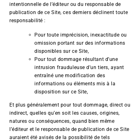
intentionnelle de l’éditeur ou du responsable de
publication de ce Site, ces derniers déclinent toute
responsabilité :
Pour toute imprécision, inexactitude ou
omission portant sur des informations
disponibles sur ce Site,
Pour tout dommage résultant d’une
intrusion frauduleuse d’un tiers, ayant
entraîné une modification des
informations ou éléments mis à la
disposition sur ce Site,
Et plus généralement pour tout dommage, direct ou
indirect, quelles qu’en soit les causes, origines,
natures ou conséquences, quand bien même
l’éditeur et le responsable de publication de ce Site
auraient été avisés de la possibilité de tels