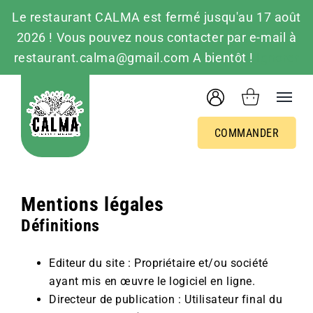
Le restaurant CALMA est fermé jusqu'au 17 août
2026 ! Vous pouvez nous contacter par e-mail à
restaurant.calma@gmail.com A bientôt !
Ignorer
Passer
au
contenu
COMMANDER
Mentions légales
Définitions
Editeur du site : Propriétaire et/ou société
ayant mis en œuvre le logiciel en ligne.
Directeur de publication : Utilisateur final du