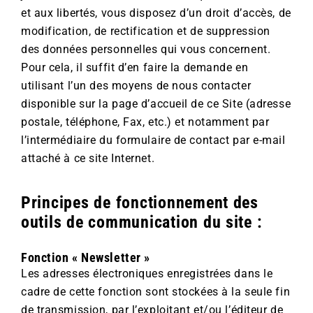
et aux libertés, vous disposez d’un droit d’accès, de
modification, de rectification et de suppression
des données personnelles qui vous concernent.
Pour cela, il suffit d’en faire la demande en
utilisant l’un des moyens de nous contacter
disponible sur la page d’accueil de ce Site (adresse
postale, téléphone, Fax, etc.) et notamment par
l’intermédiaire du formulaire de contact par e-mail
attaché à ce site Internet.
Principes de fonctionnement des
outils de communication du site :
Fonction « Newsletter »
Les adresses électroniques enregistrées dans le
cadre de cette fonction sont stockées à la seule fin
de transmission, par l’exploitant et/ou l’éditeur de