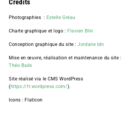
Crédits
Photographies :
Estelle Gréau
Charte graphique et logo :
Flavien Blin
Conception graphique du site :
Jordane Idn
Mise en œuvre, réalisation et maintenance du site :
Théo Baës
Site réalisé via le CMS WordPress
(
https://fr.wordpress.com/
).
Icons : Flaticon