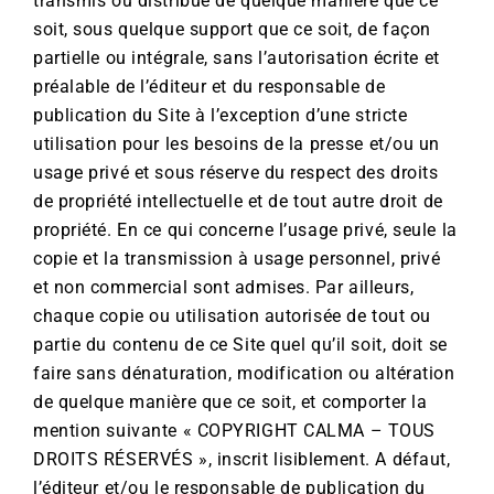
transmis ou distribué de quelque manière que ce
soit, sous quelque support que ce soit, de façon
partielle ou intégrale, sans l’autorisation écrite et
préalable de l’éditeur et du responsable de
publication du Site à l’exception d’une stricte
utilisation pour les besoins de la presse et/ou un
usage privé et sous réserve du respect des droits
de propriété intellectuelle et de tout autre droit de
propriété. En ce qui concerne l’usage privé, seule la
copie et la transmission à usage personnel, privé
et non commercial sont admises. Par ailleurs,
chaque copie ou utilisation autorisée de tout ou
partie du contenu de ce Site quel qu’il soit, doit se
faire sans dénaturation, modification ou altération
de quelque manière que ce soit, et comporter la
mention suivante « COPYRIGHT CALMA – TOUS
DROITS RÉSERVÉS », inscrit lisiblement. A défaut,
l’éditeur et/ou le responsable de publication du