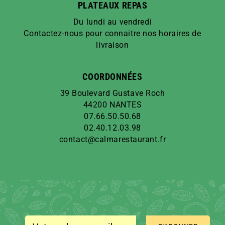
PLATEAUX REPAS
Du lundi au vendredi
Contactez-nous pour connaitre nos horaires de
livraison
COORDONNÉES
39 Boulevard Gustave Roch
44200 NANTES
07.66.50.50.68
02.40.12.03.98
contact@calmarestaurant.fr