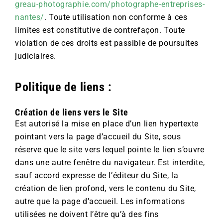
greau-photographie.com/photographe-entreprises-
nantes/
. Toute utilisation non conforme à ces
limites est constitutive de contrefaçon. Toute
violation de ces droits est passible de poursuites
judiciaires.
Politique de liens :
Création de liens vers le Site
Est autorisé la mise en place d’un lien hypertexte
pointant vers la page d’accueil du Site, sous
réserve que le site vers lequel pointe le lien s’ouvre
dans une autre fenêtre du navigateur. Est interdite,
sauf accord expresse de l’éditeur du Site, la
création de lien profond, vers le contenu du Site,
autre que la page d’accueil. Les informations
utilisées ne doivent l’être qu’à des fins