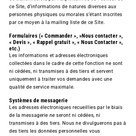
ce Site, d’informations de natures diverses aux
personnes physiques ou morales s’étant inscrites
par ce moyen à la mailing liste de ce Site.
Formulaires (« Commander », »Nous contacter »,
« Devis », « Rappel gratuit », « Nous Contacter »,
etc.)
Les informations et adresses électroniques
collectées dans le cadre de cette fonction ne sont
ni cédées, ni transmises à des tiers et servent
uniquement à traiter vos demandes avec une
qualité de service maximale.
Systèmes de messagerie
Les adresses électroniques recueillies par le biais
de la messagerie ne seront ni cédées, ni
transmises à des tiers. Nous ne divulguerons pas à
des tiers les données personnelles vous