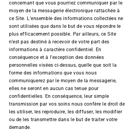
concernant que vous pourriez communiquer par le
moyen de la messagerie électronique rattachée à
ce Site. L’ensemble des informations collectées ne
sont utilisées que dans le but de vous répondre le
plus efficacement possible. Par ailleurs, ce Site
n’est pas destiné à recevoir de votre part des
informations à caractère confidentiel. En
conséquence et à l’exception des données
personnelles visées ci-dessus, quelle que soit la
forme des informations que vous nous
communiquerez par le moyen de la messagerie,
elles ne seront en aucun cas tenue pour
confidentielles. En conséquence, leur simple
transmission par vos soins nous confère le droit de
les utiliser, les reproduire, les diffuser, les modifier
ou de les transmettre dans le but de traiter votre
demande.