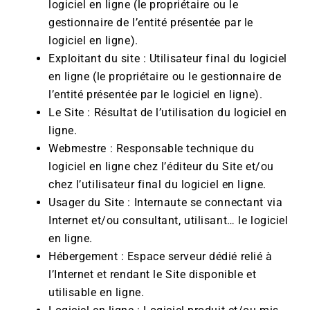
logiciel en ligne (le propriétaire ou le
gestionnaire de l’entité présentée par le
logiciel en ligne).
Exploitant du site : Utilisateur final du logiciel
en ligne (le propriétaire ou le gestionnaire de
l’entité présentée par le logiciel en ligne).
Le Site : Résultat de l’utilisation du logiciel en
ligne.
Webmestre : Responsable technique du
logiciel en ligne chez l’éditeur du Site et/ou
chez l’utilisateur final du logiciel en ligne.
Usager du Site : Internaute se connectant via
Internet et/ou consultant, utilisant… le logiciel
en ligne.
Hébergement : Espace serveur dédié relié à
l’Internet et rendant le Site disponible et
utilisable en ligne.