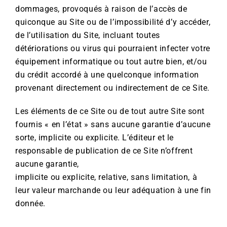
dommages, provoqués à raison de l’accès de
quiconque au Site ou de l’impossibilité d’y accéder,
de l’utilisation du Site, incluant toutes
détériorations ou virus qui pourraient infecter votre
équipement informatique ou tout autre bien, et/ou
du crédit accordé à une quelconque information
provenant directement ou indirectement de ce Site.
Les éléments de ce Site ou de tout autre Site sont
fournis « en l’état » sans aucune garantie d’aucune
sorte, implicite ou explicite. L’éditeur et le
responsable de publication de ce Site n’offrent
aucune garantie,
implicite ou explicite, relative, sans limitation, à
leur valeur marchande ou leur adéquation à une fin
donnée.