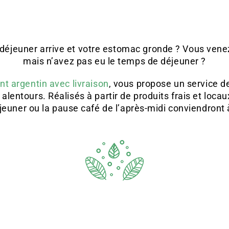
 déjeuner arrive et votre estomac gronde ? Vous venez
mais n’avez pas eu le temps de déjeuner ?
nt argentin avec livraison
, vous propose un service de
alentours. Réalisés à partir de produits frais et loca
déjeuner ou la pause café de l’après-midi conviendront