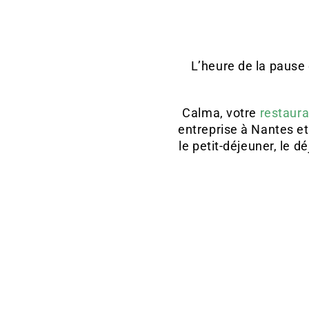
L’heure de la pause
Calma, votre
restaura
entreprise à Nantes et 
le petit-déjeuner, le 