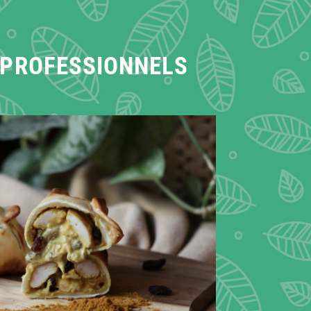
 PROFESSIONNELS