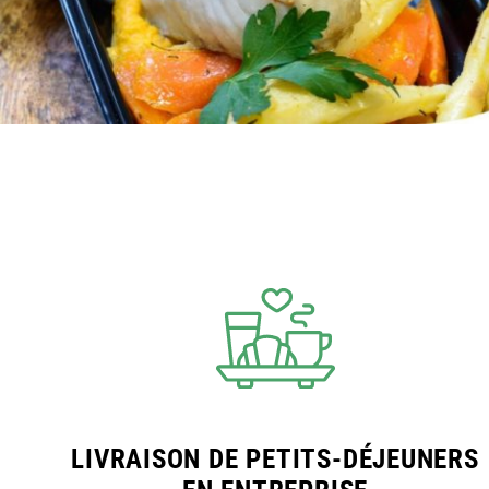
LIVRAISON DE PETITS-DÉJEUNERS