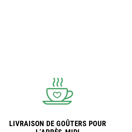
LIVRAISON DE GOÛTERS POUR