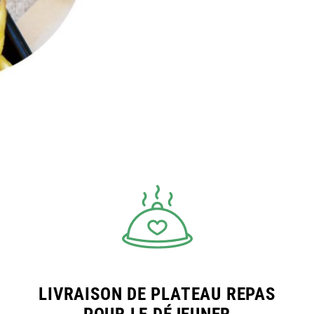
LIVRAISON DE PLATEAU REPAS