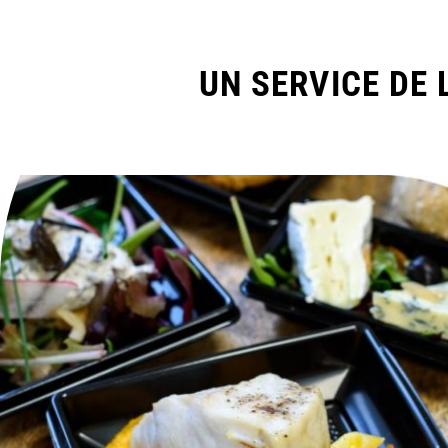
UN SERVICE DE