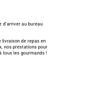
 d’arriver au bureau
 livraison de repas en
ux, nos prestations pour
 à tous les gourmands !