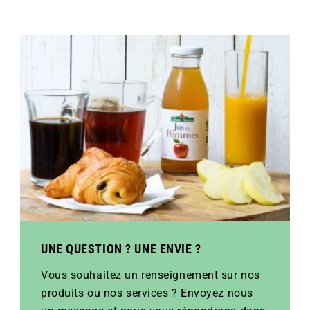
UNE QUESTION ? UNE ENVIE ?
Vous souhaitez un renseignement sur nos
produits ou nos services ? Envoyez nous