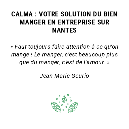
CALMA : VOTRE SOLUTION DU BIEN
MANGER EN ENTREPRISE SUR
NANTES
« Faut toujours faire attention à ce qu’on
mange ! Le manger, c’est beaucoup plus
que du manger, c’est de l’amour. »
Jean-Marie Gourio