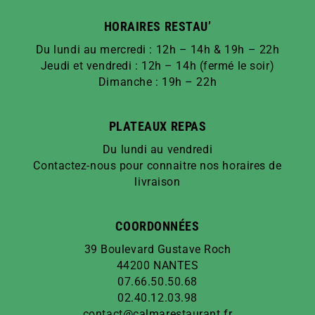
HORAIRES RESTAU’
Du lundi au mercredi : 12h – 14h & 19h – 22h
Jeudi et vendredi : 12h – 14h (fermé le soir)
Dimanche : 19h – 22h
PLATEAUX REPAS
Du lundi au vendredi
Contactez-nous pour connaitre nos horaires de
livraison
COORDONNÉES
39 Boulevard Gustave Roch
44200 NANTES
07.66.50.50.68
02.40.12.03.98
contact@calmarestaurant.fr