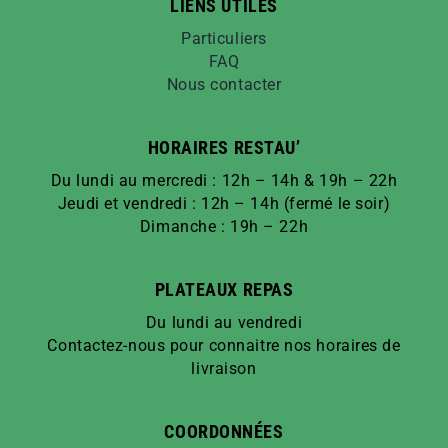
LIENS UTILES
Particuliers
FAQ
Nous contacter
HORAIRES RESTAU’
Du lundi au mercredi : 12h – 14h & 19h – 22h
Jeudi et vendredi : 12h – 14h (fermé le soir)
Dimanche : 19h – 22h
PLATEAUX REPAS
Du lundi au vendredi
Contactez-nous pour connaitre nos horaires de
livraison
COORDONNÉES