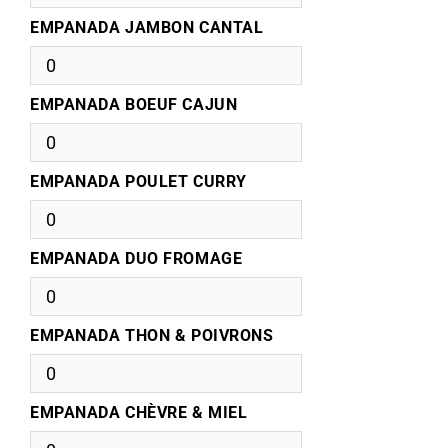
EMPANADA JAMBON CANTAL
EMPANADA BOEUF CAJUN
EMPANADA POULET CURRY
EMPANADA DUO FROMAGE
EMPANADA THON & POIVRONS
EMPANADA CHÈVRE & MIEL