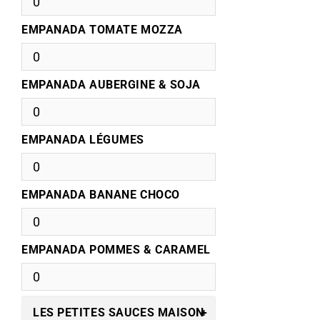
EMPANADA TOMATE MOZZA
EMPANADA AUBERGINE & SOJA
EMPANADA LÉGUMES
EMPANADA BANANE CHOCO
EMPANADA POMMES & CARAMEL
LES PETITES SAUCES MAISON