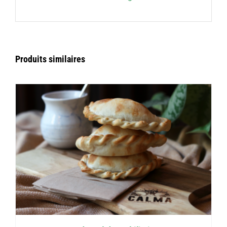
Produits similaires