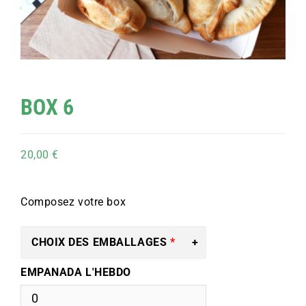
BOX 6
20,00
€
Composez votre box
CHOIX DES EMBALLAGES
EMPANADA L'HEBDO