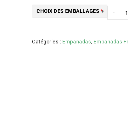
CHOIX DES EMBALLAGES
Catégories :
Empanadas
,
Empanadas F