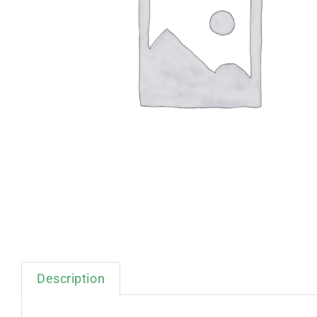
Description