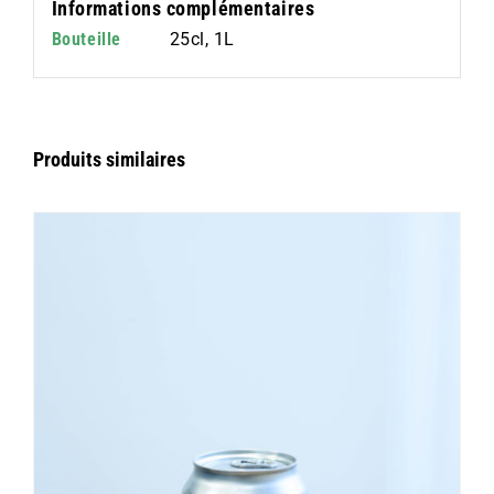
Informations complémentaires
Bouteille
25cl, 1L
Produits similaires