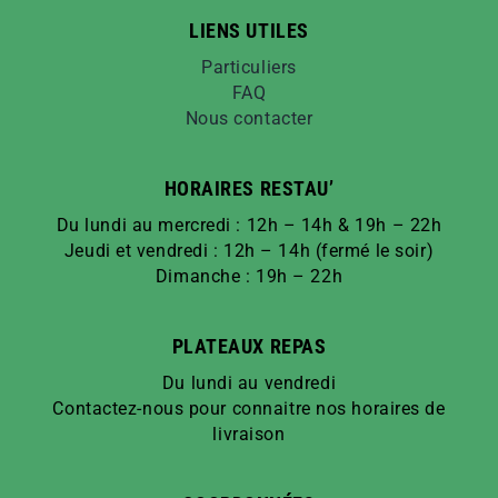
LIENS UTILES
Particuliers
FAQ
Nous contacter
HORAIRES RESTAU’
Du lundi au mercredi : 12h – 14h & 19h – 22h
Jeudi et vendredi : 12h – 14h (fermé le soir)
Dimanche : 19h – 22h
PLATEAUX REPAS
Du lundi au vendredi
Contactez-nous pour connaitre nos horaires de
livraison