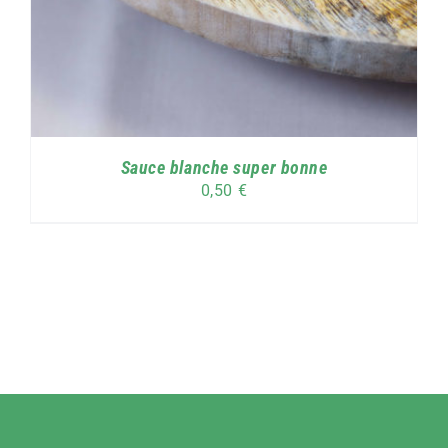
Sauce blanche super bonne
0,50
€