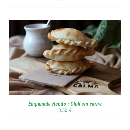
Empanada Hebdo : Chili sin carne
3,50
€