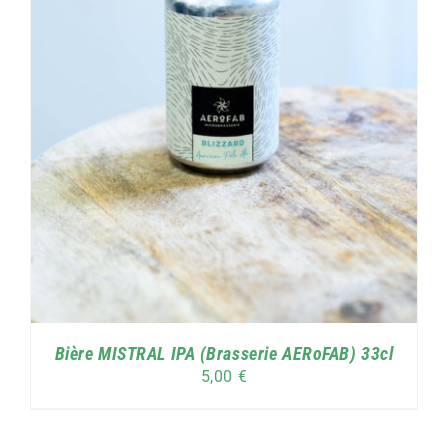
Bière MISTRAL IPA (Brasserie AERoFAB) 33cl
5,00
€