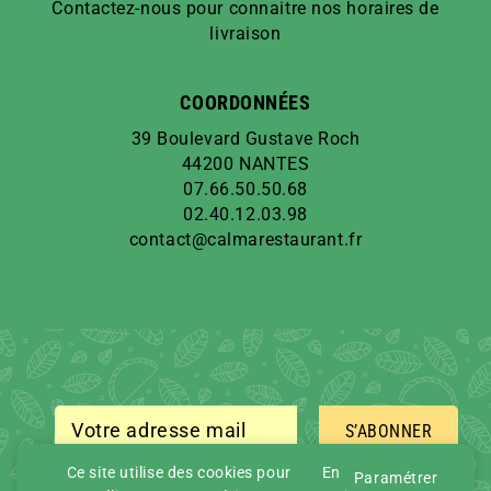
Contactez-nous pour connaitre nos horaires de
livraison
COORDONNÉES
39 Boulevard Gustave Roch
44200 NANTES
07.66.50.50.68
02.40.12.03.98
contact@calmarestaurant.fr
S’ABONNER
Ce site utilise des cookies pour
En
Paramétrer