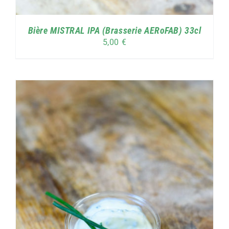
Bière MISTRAL IPA (Brasserie AERoFAB) 33cl
5,00
€